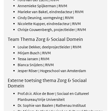
Annemieke Spijkerman | RIVM
Marieke van Bakel, eindredacteur | RIVM
Cindy Deuning, vormgeving | RIVM
Nicolette Kupper, eindredacteur | RIVM
Chrisje Couwenbergh, projectleider | RIVM
Team Thema Zorg & Sociaal Domein
Louise Dekker, deelprojectleider | RIVM
Mirjam Busch | RIVM
Tessa Jansen | RIVM
Bianca Snijders | RIVM
Jesper Röser | Hogeschool van Amsterdam
Externe toetsing thema Zorg & Sociaal
Domein
Prof.dr.ir. Alice de Boer | Sociaal en Cultureel
Planbureau/Vrije Universiteit
Dr. Sophie van Baalen | Rathenau Instituut