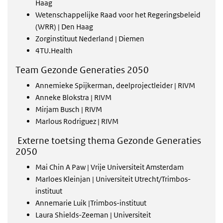
Haag
Wetenschappelijke Raad voor het Regeringsbeleid
(WRR) | Den Haag
Zorginstituut Nederland | Diemen
4TU.Health
Team Gezonde Generaties 2050
Annemieke Spijkerman, deelprojectleider | RIVM
Anneke Blokstra | RIVM
Mirjam Busch | RIVM
Marlous Rodriguez | RIVM
Externe toetsing thema Gezonde Generaties
2050
Mai Chin A Paw | Vrije Universiteit Amsterdam
Marloes Kleinjan | Universiteit Utrecht/Trimbos-
instituut
Annemarie Luik |Trimbos-instituut
Laura Shields-Zeeman | Universiteit