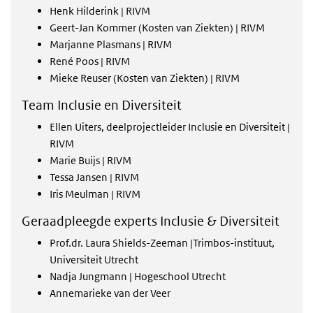
Henk Hilderink | RIVM
Geert-Jan Kommer (Kosten van Ziekten) | RIVM
Marjanne Plasmans | RIVM
René Poos | RIVM
Mieke Reuser (Kosten van Ziekten) | RIVM
Team Inclusie en Diversiteit
Ellen Uiters, deelprojectleider Inclusie en Diversiteit |
RIVM
Marie Buijs | RIVM
Tessa Jansen | RIVM
Iris Meulman | RIVM
Geraadpleegde experts Inclusie & Diversiteit
Prof.dr. Laura Shields-Zeeman |Trimbos-instituut,
Universiteit Utrecht
Nadja Jungmann | Hogeschool Utrecht
Annemarieke van der Veer