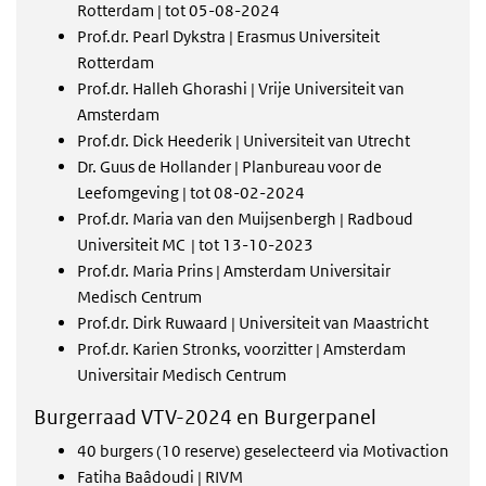
Rotterdam | tot 05-08-2024
Prof.dr. Pearl Dykstra | Erasmus Universiteit
Rotterdam
Prof.dr. Halleh Ghorashi | Vrije Universiteit van
Amsterdam
Prof.dr. Dick Heederik | Universiteit van Utrecht
Dr. Guus de Hollander | Planbureau voor de
Leefomgeving | tot 08-02-2024
Prof.dr. Maria van den Muijsenbergh | Radboud
Universiteit MC | tot 13-10-2023
Prof.dr. Maria Prins | Amsterdam Universitair
Medisch Centrum
Prof.dr. Dirk Ruwaard | Universiteit van Maastricht
Prof.dr. Karien Stronks, voorzitter | Amsterdam
Universitair Medisch Centrum
Burgerraad VTV-2024 en Burgerpanel
40 burgers (10 reserve) geselecteerd via Motivaction
Fatiha Baâdoudi | RIVM