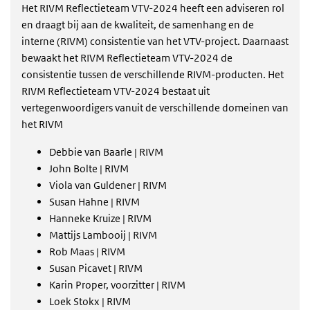
Het RIVM Reflectieteam VTV-2024 heeft een adviseren rol
en draagt bij aan de kwaliteit, de samenhang en de
interne (RIVM) consistentie van het VTV-project. Daarnaast
bewaakt het RIVM Reflectieteam VTV-2024 de
consistentie tussen de verschillende RIVM-producten. Het
RIVM Reflectieteam VTV-2024 bestaat uit
vertegenwoordigers vanuit de verschillende domeinen van
het RIVM
Debbie van Baarle | RIVM
John Bolte | RIVM
Viola van Guldener | RIVM
Susan Hahne | RIVM
Hanneke Kruize | RIVM
Mattijs Lambooij | RIVM
Rob Maas | RIVM
Susan Picavet | RIVM
Karin Proper, voorzitter | RIVM
Loek Stokx | RIVM