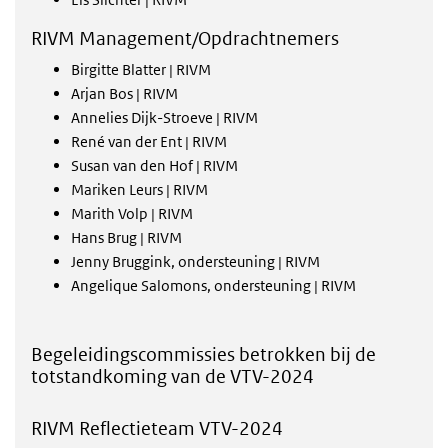
RIVM Management/Opdrachtnemers
Birgitte Blatter | RIVM
Arjan Bos | RIVM
Annelies Dijk-Stroeve | RIVM
René van der Ent | RIVM
Susan van den Hof | RIVM
Mariken Leurs | RIVM
Marith Volp | RIVM
Hans Brug | RIVM
Jenny Bruggink, ondersteuning | RIVM
Angelique Salomons, ondersteuning | RIVM
Begeleidingscommissies betrokken bij de
totstandkoming van de VTV-2024
RIVM Reflectieteam VTV-2024