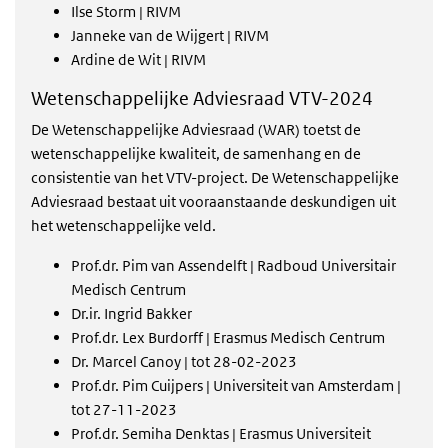
Ilse Storm | RIVM
Janneke van de Wijgert | RIVM
Ardine de Wit | RIVM
Wetenschappelijke Adviesraad VTV-2024
De Wetenschappelijke Adviesraad (WAR) toetst de
wetenschappelijke kwaliteit, de samenhang en de
consistentie van het VTV-project. De Wetenschappelijke
Adviesraad bestaat uit vooraanstaande deskundigen uit
het wetenschappelijke veld.
Prof.dr. Pim van Assendelft | Radboud Universitair
Medisch Centrum
Dr.ir. Ingrid Bakker
Prof.dr. Lex Burdorff | Erasmus Medisch Centrum
Dr. Marcel Canoy | tot 28-02-2023
Prof.dr. Pim Cuijpers | Universiteit van Amsterdam |
tot 27-11-2023
Prof.dr. Semiha Denktas | Erasmus Universiteit