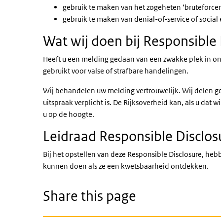
gebruik te maken van het zogeheten ‘bruteforcen
gebruik te maken van denial-of-service of social
Wat wij doen bij Responsible 
Heeft u een melding gedaan van een zwakke plek in on
gebruikt voor valse of strafbare handelingen.
Wij behandelen uw melding vertrouwelijk. Wij delen ge
uitspraak verplicht is. De Rijksoverheid kan, als u d
u op de hoogte.
Leidraad Responsible Disclos
Bij het opstellen van deze Responsible Disclosure, he
kunnen doen als ze een kwetsbaarheid ontdekken.
Share this page