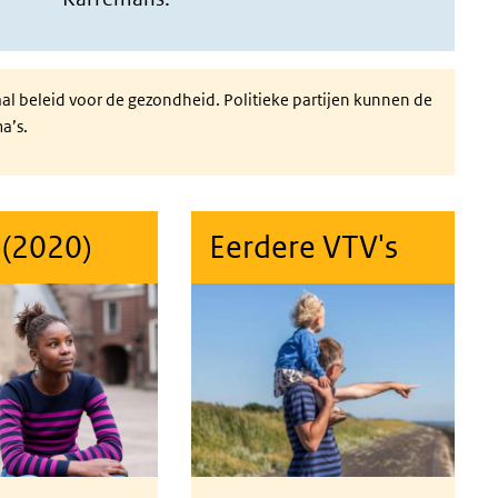
aal beleid voor de gezondheid. Politieke partijen kunnen de
a’s.
 (2020)
Eerdere VTV's