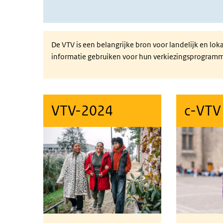
De VTV is een belangrijke bron voor landelijk en lok
informatie gebruiken voor hun verkiezingsprogramm
VTV-2024
c-VTV