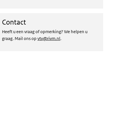
Contact
Heeft u een vraag of opmerking? We helpen u
graag. Mail ons op
vtv@rivm.nl
.