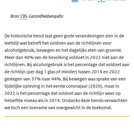
Einde van interactieve grafiek.
Bron:
CBS
-Gezondheidsenquête
De historische trend laat geen grote veranderingen zien in de
leefstijl wat betreft het voldoen aan de richtlijnen voor
alcoholgebruik, bewegen en het dagelijks eten van groente.
Meer dan 40% van de bevolking voldoet in 2022 niet aan de
richtlijnen. Bij alcoholgebruik is het percentage dat voldoet aan
de richtlijn (per dag 1 glas of minder) tussen 2014 en 2022
gestegen van 37% naar 44%. Bij bewegen was sprake van een
tijdelijke opleving in het eerste coronajaar (2020), maar in
2022 is het percentage dat voldoet aan de richtlijn weer op
hetzelfde niveau als in 2014. Ondanks deze trends verwachten
we toch een toename van overgewicht in de toekomst.