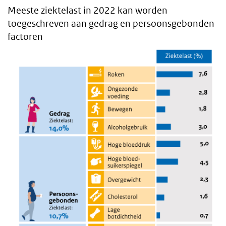
Meeste ziektelast in 2022 kan worden
toegeschreven aan gedrag en persoonsgebonden
factoren