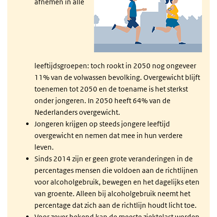
afnemen in alle
leeftijdsgroepen: toch rookt in 2050 nog ongeveer
11% van de volwassen bevolking. Overgewicht blijft
toenemen tot 2050 en de toename is het sterkst
onder jongeren. In 2050 heeft 64% van de
Nederlanders overgewicht.
Jongeren krijgen op steeds jongere leeftijd
overgewicht en nemen dat mee in hun verdere
leven.
Sinds 2014 zijn er geen grote veranderingen in de
percentages mensen die voldoen aan de richtlijnen
voor alcoholgebruik, bewegen en het dagelijks eten
van groente. Alleen bij alcoholgebruik neemt het
percentage dat zich aan de richtlijn houdt licht toe.
Voor zover bekend kan de meeste ziektelast worden