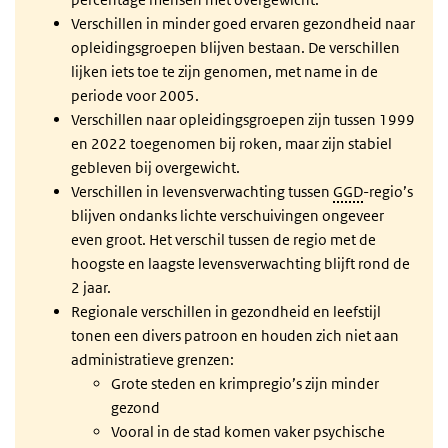
Verschillen in minder goed ervaren gezondheid naar
opleidingsgroepen blijven bestaan. De verschillen
lijken iets toe te zijn genomen, met name in de
periode voor 2005.
Verschillen naar opleidingsgroepen zijn tussen 1999
en 2022 toegenomen bij roken, maar zijn stabiel
gebleven bij overgewicht.
Verschillen in levensverwachting tussen
GGD
-regio’s
blijven ondanks lichte verschuivingen ongeveer
even groot. Het verschil tussen de regio met de
hoogste en laagste levensverwachting blijft rond de
2 jaar.
Regionale verschillen in gezondheid en leefstijl
tonen een divers patroon en houden zich niet aan
administratieve grenzen:
Grote steden en krimpregio’s zijn minder
gezond
Vooral in de stad komen vaker psychische