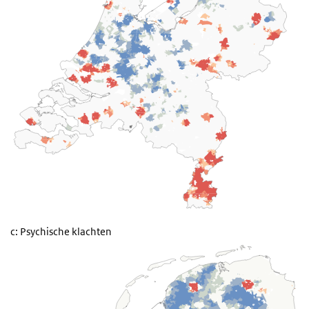
c: Psychische klachten