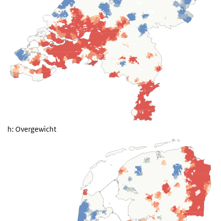
h: Overgewicht