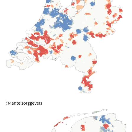
i: Mantelzorggevers