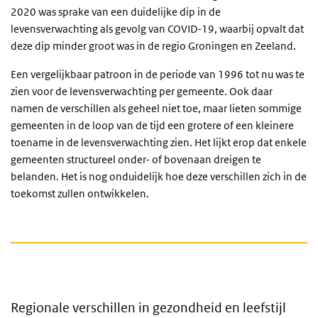
2020 was sprake van een duidelijke dip in de
levensverwachting als gevolg van COVID-19, waarbij opvalt dat
deze dip minder groot was in de regio Groningen en Zeeland.
Een vergelijkbaar patroon in de periode van 1996 tot nu was te
zien voor de levensverwachting per gemeente. Ook daar
namen de verschillen als geheel niet toe, maar lieten sommige
gemeenten in de loop van de tijd een grotere of een kleinere
toename in de levensverwachting zien. Het lijkt erop dat enkele
gemeenten structureel onder- of bovenaan dreigen te
belanden. Het is nog onduidelijk hoe deze verschillen zich in de
toekomst zullen ontwikkelen.
Regionale verschillen in gezondheid en leefstijl