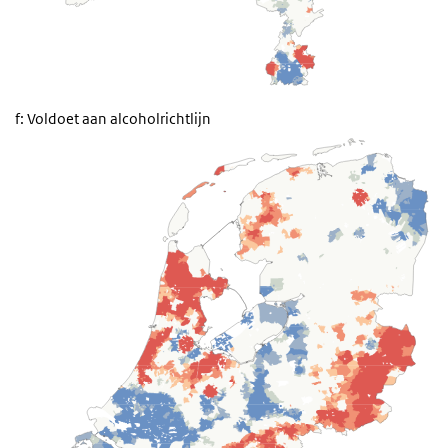
f: Voldoet aan alcoholrichtlijn