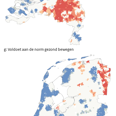
g: Voldoet aan de norm gezond bewegen