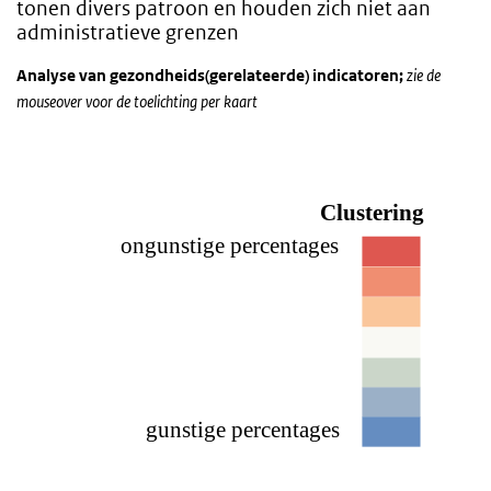
tonen divers patroon en houden zich niet aan
administratieve grenzen
Analyse van gezondheids(gerelateerde) indicatoren;
zie de
mouseover voor de toelichting per kaart