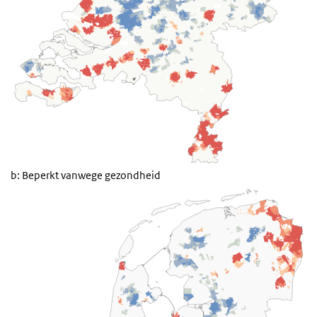
b: Beperkt vanwege gezondheid