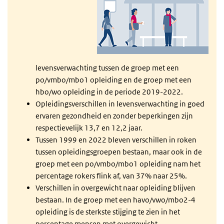
levensverwachting tussen de groep met een
po/vmbo/mbo1 opleiding en de groep met een
hbo/wo opleiding in de periode 2019-2022.
Opleidingsverschillen in levensverwachting in goed
ervaren gezondheid en zonder beperkingen zijn
respectievelijk 13,7 en 12,2 jaar.
Tussen 1999 en 2022 bleven verschillen in roken
tussen opleidingsgroepen bestaan, maar ook in de
groep met een po/vmbo/mbo1 opleiding nam het
percentage rokers flink af, van 37% naar 25%.
Verschillen in overgewicht naar opleiding blijven
bestaan. In de groep met een havo/vwo/mbo2-4
opleiding is de sterkste stijging te zien in het
percentage mensen met overgewicht.