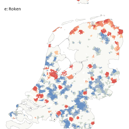
e: Roken