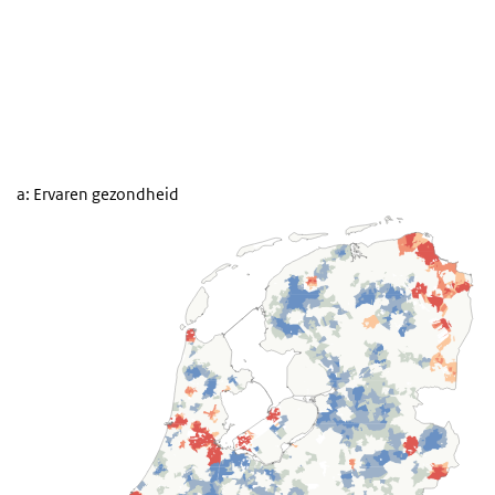
a: Ervaren gezondheid