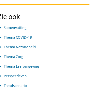
Zie ook
Samenvatting
Thema COVID-19
Thema Gezondheid
Thema Zorg
Thema Leefomgeving
Perspectieven
Trendscenario