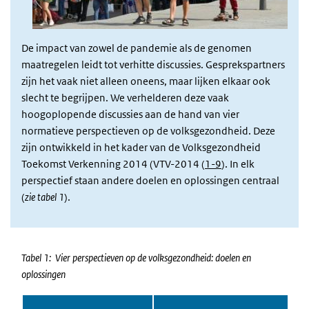
De impact van zowel de pandemie als de genomen
maatregelen leidt tot verhitte discussies. Gesprekspartners
zijn het vaak niet alleen oneens, maar lijken elkaar ook
slecht te begrijpen. We verhelderen deze vaak
hoogoplopende discussies aan de hand van vier
normatieve perspectieven op de volksgezondheid. Deze
zijn ontwikkeld in het kader van de Volksgezondheid
Toekomst Verkenning 2014 (VTV-2014 (
1-9
). In elk
perspectief staan andere doelen en oplossingen centraal
(
zie tabel 1
).
Tabel 1: Vier perspectieven op de volksgezondheid: doelen en
oplossingen