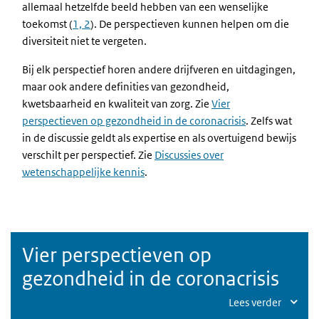
allemaal hetzelfde beeld hebben van een wenselijke
toekomst (
1, 2
). De perspectieven kunnen helpen om die
diversiteit niet te vergeten.
Bij elk perspectief horen andere drijfveren en uitdagingen,
maar ook andere definities van gezondheid,
kwetsbaarheid en kwaliteit van zorg. Zie
Vier
perspectieven op gezondheid in de coronacrisis
. Zelfs wat
in de discussie geldt als expertise en als overtuigend bewijs
verschilt per perspectief. Zie
Discussies over
wetenschappelijke kennis
.
Vier perspectieven op
gezondheid in de coronacrisis
Lees verder