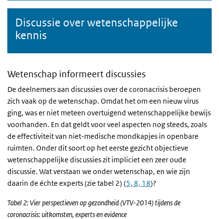
Discussie over wetenschappelijke
kennis
Wetenschap informeert discussies
De deelnemers aan discussies over de coronacrisis beroepen
zich vaak op de wetenschap. Omdat het om een nieuw virus
ging, was er niet meteen overtuigend wetenschappelijke bewijs
voorhanden. En dat geldt voor veel aspecten nog steeds, zoals
de effectiviteit van niet-medische mondkapjes in openbare
ruimten. Onder dit soort op het eerste gezicht objectieve
wetenschappelijke discussies zit impliciet een zeer oude
discussie. Wat verstaan we onder wetenschap, en wie zijn
daarin de échte experts (zie tabel 2) (
5, 8, 18
)?
Tabel 2: Vier perspectieven op gezondheid (VTV-2014) tijdens de
coronacrisis: uitkomsten, experts en evidence