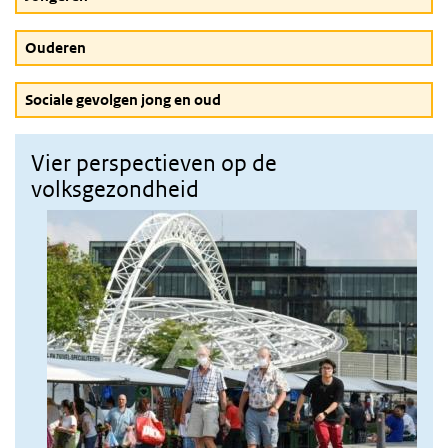
Ouderen
Sociale gevolgen jong en oud
Vier perspectieven op de
volksgezondheid