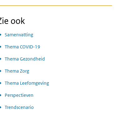
Zie ook
Samenvatting
Thema COVID-19
Thema Gezondheid
Thema Zorg
Thema Leefomgeving
Perspectieven
Trendscenario