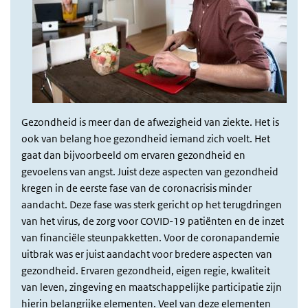
Gezondheid is meer dan de afwezigheid van ziekte. Het is
ook van belang hoe gezondheid iemand zich voelt. Het
gaat dan bijvoorbeeld om ervaren gezondheid en
gevoelens van angst. Juist deze aspecten van gezondheid
kregen in de eerste fase van de coronacrisis minder
aandacht. Deze fase was sterk gericht op het terugdringen
van het virus, de zorg voor COVID-19 patiënten en de inzet
van financiële steunpakketten. Voor de coronapandemie
uitbrak was er juist aandacht voor bredere aspecten van
gezondheid. Ervaren gezondheid, eigen regie, kwaliteit
van leven, zingeving en maatschappelijke participatie zijn
hierin belangrijke elementen. Veel van deze elementen