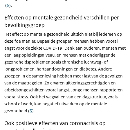
(
6
).
Effecten op mentale gezondheid verschillen per
bevolkingsgroep
Het effect op mentale gezondheid uit zich niet bij iedereen op
dezelfde manier. Bepaalde groepen mensen hebben vooral
angst voor de ziekte COVID-19. Denk aan ouderen, mensen met
een laag opleidingsniveau, en mensen met onderliggende
gezondheidsproblemen zoals chronische luchtweg- of
longproblemen, hartaandoeningen en diabetes. Andere
groepen in de samenleving hebben meer last van de gevolgen
van de maatregelen. Zo ervaren uitkeringsgerechtigden en
arbeidsongeschikten vooral angst. Jonge mensen rapporteren
vooral stress. Ook het wegvallen van een dagstructuur, zoals
school of werk, kan negatief uitwerken op de mentale
gezondheid (
3
).
Ook positieve effecten van coronacrisis op