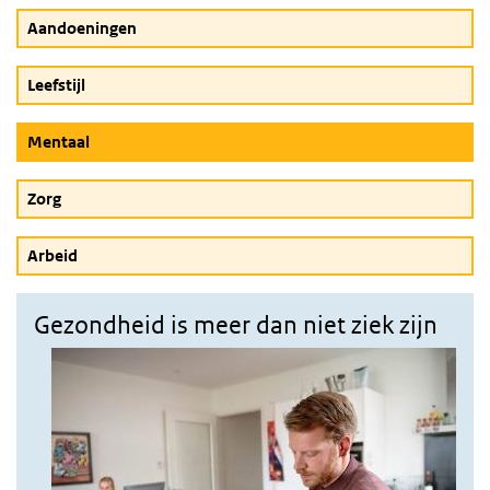
Aandoeningen
Leefstijl
(Actieve knop)
Mentaal
Zorg
Arbeid
Gezondheid is meer dan niet ziek zijn