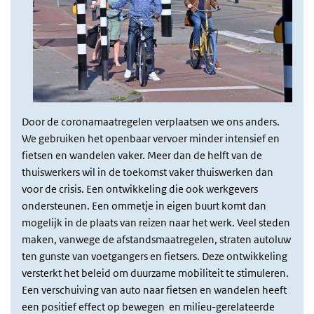
Door de coronamaatregelen verplaatsen we ons anders.
We gebruiken het openbaar vervoer minder intensief en
fietsen en wandelen vaker. Meer dan de helft van de
thuiswerkers wil in de toekomst vaker thuiswerken dan
voor de crisis. Een ontwikkeling die ook werkgevers
ondersteunen. Een ommetje in eigen buurt komt dan
mogelijk in de plaats van reizen naar het werk. Veel steden
maken, vanwege de afstandsmaatregelen, straten autoluw
ten gunste van voetgangers en fietsers. Deze ontwikkeling
versterkt het beleid om duurzame mobiliteit te stimuleren.
Een verschuiving van auto naar fietsen en wandelen heeft
een positief effect op bewegen en milieu-gerelateerde